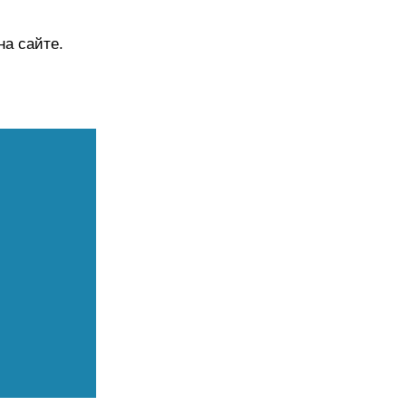
а сайте.