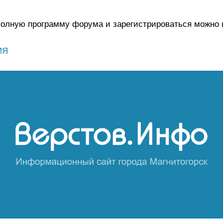
олную программу форума и зарегистрироваться можно н
ИЯ