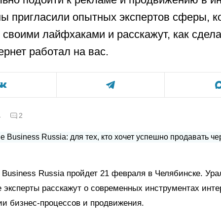
ы пригласили опытных экспертов сферы, к
 своими лайфхаками и расскажут, как сдела
ернет работал на вас.
а
2
Business
Russia
пройдет 21 февраля в Челябинске. Ура
эксперты расскажут о современных инструментах инте
ии бизнес-процессов и продвижения.