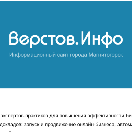
 экспертов-практиков для повышения эффективности би
 докладов: запуск и продвижение онлайн-бизнеса, автом