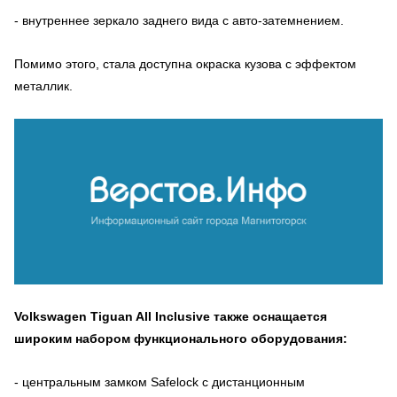
- внутреннее зеркало заднего вида с авто-затемнением.
Помимо этого, стала доступна окраска кузова с эффектом
металлик.
Volkswagen Tiguan All Inclusive также оснащается
широким набором функционального оборудования:
- центральным замком Safelock с дистанционным