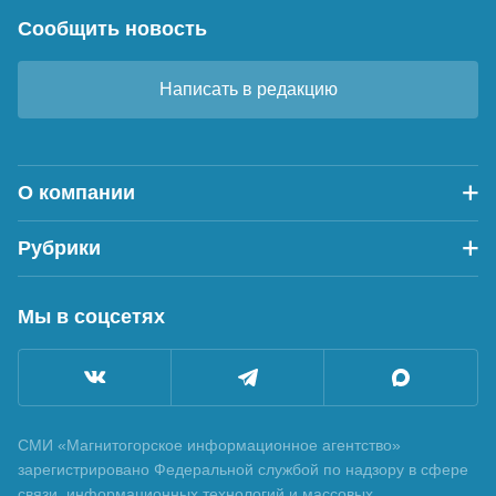
Сообщить новость
Написать в редакцию
О компании
Рубрики
Мы в соцсетях
СМИ «Магнитогорское информационное агентство»
зарегистрировано Федеральной службой по надзору в сфере
связи, информационных технологий и массовых