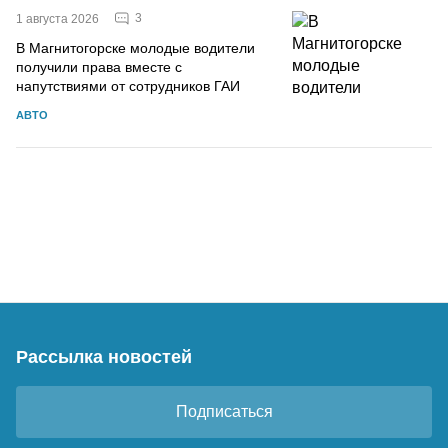
3
1 августа 2026
В Магнитогорске молодые водители
получили права вместе с
напутствиями от сотрудников ГАИ
АВТО
Рассылка новостей
Подписаться