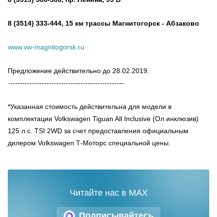
8 (3514) 333-444, 15 км трассы Магнитогорск - Абзаково
www.vw-magnitogorsk.ru
Предложение действительно до 28.02.2019.
-
-----------------------------------------------
*
Указанная стоимость действительна для модели в
комплектации Volkswagen Tiguan All Inclusive (Ол инклюзив)
125 л.с. TSI 2WD за счет предоставления официальным
дилером Volkswagen Т-Моторс специальной цены.
Читайте нас в MAX
Подписывайтесь