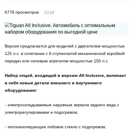
6778
просмотров
10
Версия предлагается для моделей с двигателем мощностью
125 л.с. в сочетании с 6-ступенчатой механической коробкой
передач или силовым агрегатом мощностью 150 л.с.
Набор опций, входящий в версию All Inclusive, включает
в себя новые детали внешнего и внутреннего
оборудования:
- электроскладываемые наружные зеркала заднего вида с
электрорегулировками и подогревом;
- теплоизолирующее лобовое стекло с подогревом;