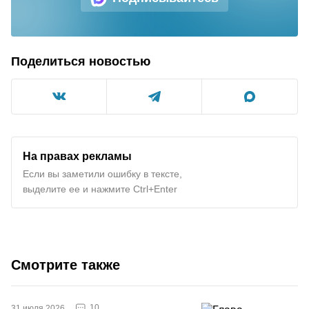
Поделиться новостью
На правах рекламы
Если вы заметили ошибку в тексте,
выделите ее и нажмите Ctrl+Enter
Смотрите также
10
31 июля 2026