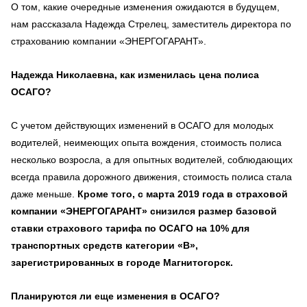
О том, какие очередные изменения ожидаются в будущем,
нам рассказала Надежда Стрелец, заместитель директора по
страхованию компании «ЭНЕРГОГАРАНТ».
Надежда Николаевна, как изменилась цена полиса
ОСАГО?
С учетом действующих изменений в ОСАГО для молодых
водителей, неимеющих опыта вождения, стоимость полиса
несколько возросла, а для опытных водителей, соблюдающих
всегда правила дорожного движения, стоимость полиса стала
даже меньше.
Кроме того, с марта 2019 года в страховой
компании «ЭНЕРГОГАРАНТ» снизился размер базовой
ставки страхового тарифа по ОСАГО на 10% для
транспортных средств категории «В»,
зарегистрированных в городе Магнитогорск.
Планируются ли еще изменения в ОСАГО?