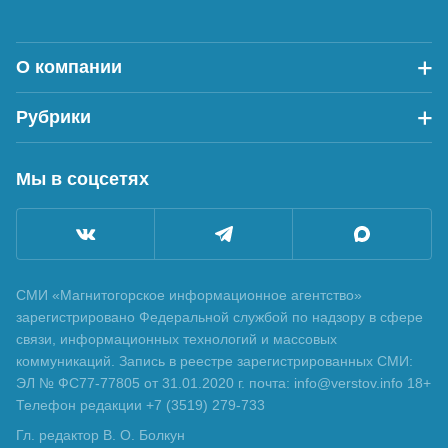
О компании
Рубрики
Мы в соцсетях
СМИ «Магнитогорское информационное агентство»
зарегистрировано Федеральной службой по надзору в сфере
связи, информационных технологий и массовых
коммуникаций. Запись в реестре зарегистрированных СМИ:
ЭЛ № ФС77-77805 от 31.01.2020 г. почта: info@verstov.info 18+
Телефон редакции +7 (3519) 279-733
Гл. редактор В. О. Болкун