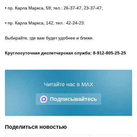
• пр. Карла Маркса, 59; тел.: 26-37-47, 23-37-47;
• пр. Карла Маркса, 142, тел.: 42-24-23.
Выбирайте, где вам будет удобнее и ближе.
Круглосуточная диспетчерская служба: 8-912-805-25-25
Читайте нас в MAX
Подписывайтесь
Поделиться новостью