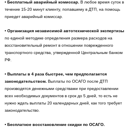
•
Бесплатный аварийный комиссар.
В любое время суток в
течение 15-20 минут клиенту, попавшему в ДТП, на помощь
приедет аварийный комиссар.
•
Организация независимой автотехнической экспертизы
по единой методике определения размера расходов на
восстановительный ремонт в отношении поврежденного
транспортного средства, утвержденной Центральным банком
РФ.
•
Выплаты в 4 раза быстрее, чем предполагается
законодательством.
Выплаты по ОСАГО после ДТП
производятся денежными средствами при предоставлении
всех необходимых документов в срок до 5 дней, то есть не
нужно ждать выплаты 20 календарных дней, как того требует
законодательство.
•
Бесплатное восстановление скидки по ОСАГО.