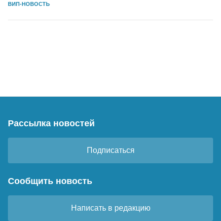
ВИП-НОВОСТЬ
Рассылка новостей
Подписаться
Сообщить новость
Написать в редакцию