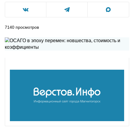
7140
просмотров