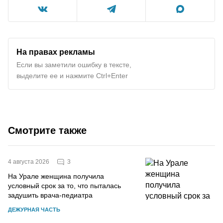
На правах рекламы
Если вы заметили ошибку в тексте,
выделите ее и нажмите Ctrl+Enter
Смотрите также
3
4 августа 2026
На Урале женщина получила
условный срок за то, что пыталась
задушить врача-педиатра
ДЕЖУРНАЯ ЧАСТЬ