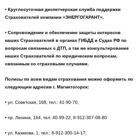
•
Круглосуточная диспетчерская служба поддержки
Страхователей компании «ЭНЕРГОГАРАНТ».
•
Сопровождение и обеспечение защиты интересов
наших Страхователей в органах ГИБДД и Судах РФ по
вопросам связанных с ДТП, а так же консультирование
наших Страхователей по юридическим вопросам,
связанным со страховыми случаями.
Полисы по всем видам страхования можно оформить по
следующим адресам г. Магнитогорск:
• ул. Советская, 168, тел.: 41-90-70,
• пр. Ленина, 164, тел: 40-99-22, 8-912-307-08-80
• ул. Казакова, 1, тел.: 8-912-300-14-17;