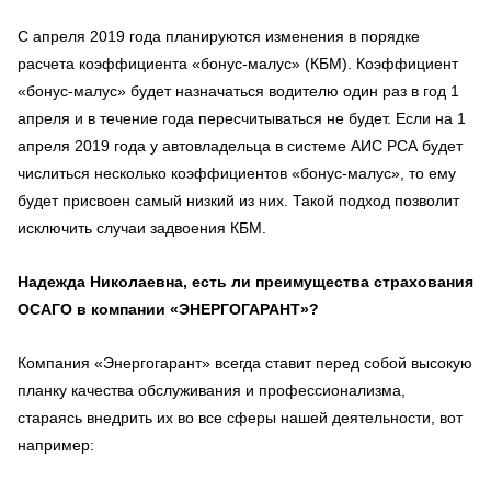
С апреля 2019 года планируются изменения в порядке
расчета коэффициента «бонус-малус» (КБМ). Коэффициент
«бонус-малус» будет назначаться водителю один раз в год 1
апреля и в течение года пересчитываться не будет. Если на 1
апреля 2019 года у автовладельца в системе АИС РСА будет
числиться несколько коэффициентов «бонус-малус», то ему
будет присвоен самый низкий из них. Такой подход позволит
исключить случаи задвоения КБМ.
Надежда Николаевна, есть ли преимущества страхования
ОСАГО в компании «ЭНЕРГОГАРАНТ»?
Компания «Энергогарант» всегда ставит перед собой высокую
планку качества обслуживания и профессионализма,
стараясь внедрить их во все сферы нашей деятельности, вот
например: