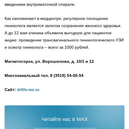
введением внутриматочной спирали.
Как напоминают в медцентре, регулярное посещение
гинеколога является залогом сохранения женского здоровья.
А до 12 мая клиника объявила выгодную для пациенток
акцию: проведение трансвагинального гинекологического УЗИ
и осмотр гинеколога – всего за 1000 рублей.
Магнитогорск, ул. Ворошилова, д. 10/1 и 12
Многоканальный тел. 8 (3519) 54-00-54
Сайт:
drlife-mc.ru
Читайте нас в MAX