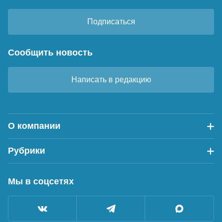
Подписаться
Сообщить новость
Написать в редакцию
О компании
Рубрики
Мы в соцсетях