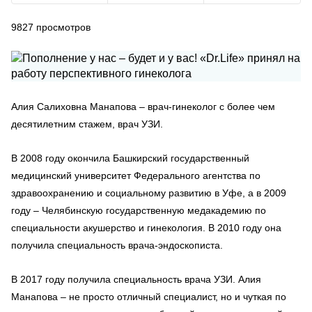
9827
просмотров
Алия Салиховна Манапова – врач-гинеколог с более чем
десятилетним стажем, врач УЗИ.
В 2008 году окончила Башкирский государственный
медицинский университет Федерального агентства по
здравоохранению и социальному развитию в Уфе, а в 2009
году – Челябинскую государственную медакадемию по
специальности акушерство и гинекология. В 2010 году она
получила специальность врача-эндоскописта.
В 2017 году получила специальность врача УЗИ. Алия
Манапова – не просто отличный специалист, но и чуткая по