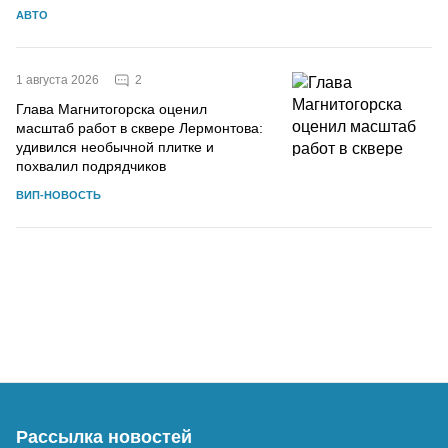
АВТО
2
1 августа 2026
Глава Магнитогорска оценил
масштаб работ в сквере Лермонтова:
удивился необычной плитке и
похвалил подрядчиков
ВИП-НОВОСТЬ
Рассылка новостей