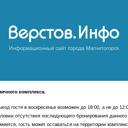
ничного комплекса.
ыезд гостя в воскресенье возможен до 18:00, а не до 12:
словии отсутствия последующего бронирования данного
меется, гость может оставаться на территории комплекс