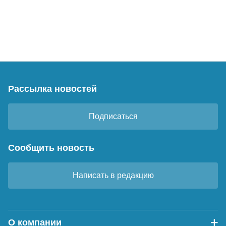
Рассылка новостей
Подписаться
Сообщить новость
Написать в редакцию
О компании