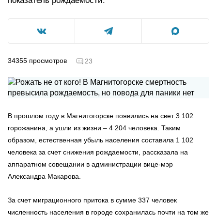
показатель рождаемости.
34355
просмотров
23
В прошлом году в Магнитогорске появились на свет 3 102
горожанина, а ушли из жизни – 4 204 человека. Таким
образом, естественная убыль населения составила 1 102
человека за счет снижения рождаемости, рассказала на
аппаратном совещании в администрации вице-мэр
Александра Макарова.
За счет миграционного притока в сумме 337 человек
численность населения в городе сохранилась почти на том же