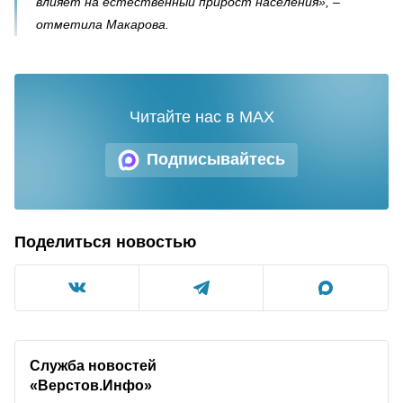
влияет на естественный прирост населения», –
отметила Макарова.
Читайте нас в MAX
Подписывайтесь
Поделиться новостью
Служба новостей
«Верстов.Инфо»