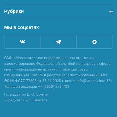
Рубрики
Мы в соцсетях
СМИ «Магнитогорское информационное агентство»
зарегистрировано Федеральной службой по надзору в сфере
связи, информационных технологий и массовых
коммуникаций. Запись в реестре зарегистрированных СМИ:
ЭЛ № ФС77-77805 от 31.01.2020 г. почта: info@verstov.info 18+
Телефон редакции +7 (3519) 279-733
Гл. редактор В. О. Болкун
Учредитель А.П. Верстов