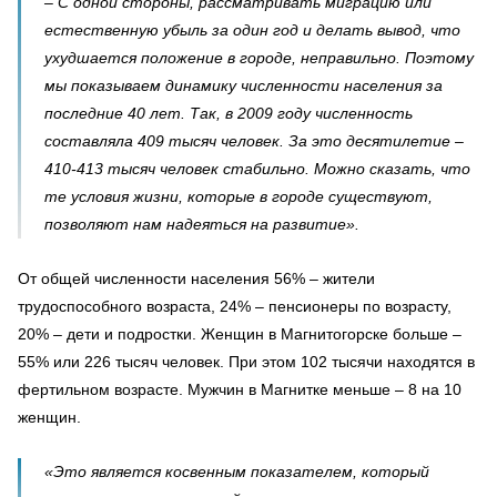
– С одной стороны, рассматривать миграцию или
естественную убыль за один год и делать вывод, что
ухудшается положение в городе, неправильно. Поэтому
мы показываем динамику численности населения за
последние 40 лет. Так, в 2009 году численность
составляла 409 тысяч человек. За это десятилетие –
410-413 тысяч человек стабильно. Можно сказать, что
те условия жизни, которые в городе существуют,
позволяют нам надеяться на развитие».
От общей численности населения 56% – жители
трудоспособного возраста, 24% – пенсионеры по возрасту,
20% – дети и подростки. Женщин в Магнитогорске больше –
55% или 226 тысяч человек. При этом 102 тысячи находятся в
фертильном возрасте. Мужчин в Магнитке меньше – 8 на 10
женщин.
«Это является косвенным показателем, который