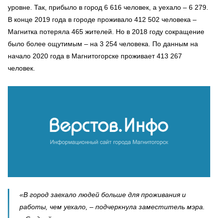
уровне. Так, прибыло в город 6 616 человек, а уехало – 6 279.
В конце 2019 года в городе проживало 412 502 человека –
Магнитка потеряла 465 жителей. Но в 2018 году сокращение
было более ощутимым – на 3 254 человека. По данным на
начало 2020 года в Магнитогорске проживает 413 267
человек.
«В город заехало людей больше для проживания и
работы, чем уехало, – подчеркнула заместитель мэра.