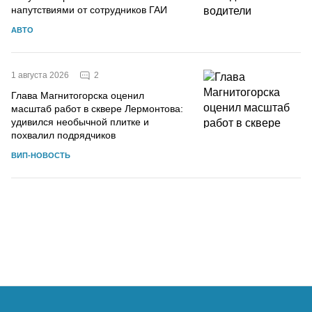
напутствиями от сотрудников ГАИ
АВТО
2
1 августа 2026
Глава Магнитогорска оценил
масштаб работ в сквере Лермонтова:
удивился необычной плитке и
похвалил подрядчиков
ВИП-НОВОСТЬ