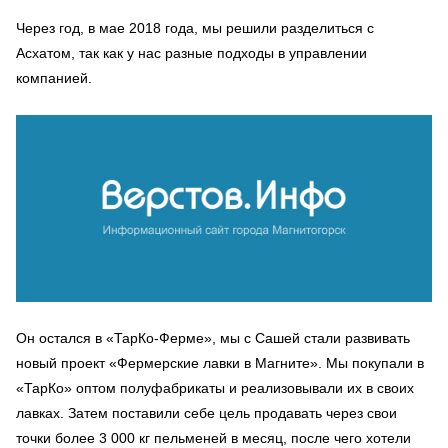
Через год, в мае 2018 года, мы решили разделиться с
Асхатом, так как у нас разные подходы в управлении
компанией.
Он остался в «ТарКо-Ферме», мы с Сашей стали развивать
новый проект «Фермерские лавки в Магните». Мы покупали в
«ТарКо» оптом полуфабрикаты и реализовывали их в своих
лавках. Затем поставили себе цель продавать через свои
точки более 3 000 кг пельменей в месяц, после чего хотели