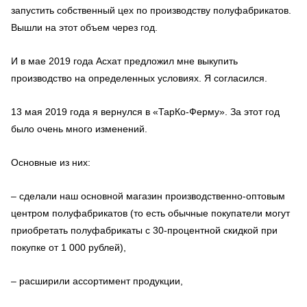
запустить собственный цех по производству полуфабрикатов.
Вышли на этот объем через год.
И в мае 2019 года Асхат предложил мне выкупить
производство на определенных условиях. Я согласился.
13 мая 2019 года я вернулся в «ТарКо-Ферму». За этот год
было очень много изменений.
Основные из них:
– сделали наш основной магазин производственно-оптовым
центром полуфабрикатов (то есть обычные покупатели могут
приобретать полуфабрикаты с 30-процентной скидкой при
покупке от 1 000 рублей),
– расширили ассортимент продукции,