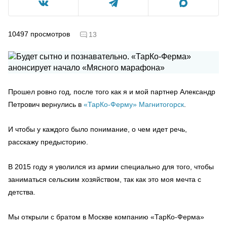
10497
просмотров
13
Прошел ровно год, после того как я и мой партнер Александр
Петрович вернулись в
«ТарКо-Ферму» Магнитогорск
.
И чтобы у каждого было понимание, о чем идет речь,
расскажу предысторию.
В 2015 году я уволился из армии специально для того, чтобы
заниматься сельским хозяйством, так как это моя мечта с
детства.
Мы открыли с братом в Москве компанию «ТарКо-Ферма»