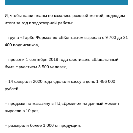
И, чтобы наши планы не казались розовой мечтой, подведем
итоги за год плодотворной работы:
– група «ТарКо-Ферма» во «ВКонтакте» выросла c 9 700 до 21
400 подписчиков,
– провели 1 сентября 2019 года фестиваль «Шашлычный
бум» с участием 3 500 человек,
– 14 февраля 2020 года сделали кассу в день 1 456 000
рублей,
– продажи по магазину в ТЦ «Домино» на данный момент
выросли в 10 раз,
– разыграли более 1 000 кг продукции,