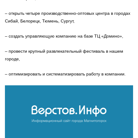
– открыть четыре производственно-оптовых центра в городах
Сибай, Белорецк, Тюмень, Сургут,
– создать управляющую компанию на базе ТЦ «Домино»,
– провести крупный развлекательный фестиваль в нашем
городе,
– оптимизировать и систематизировать работу в компании.