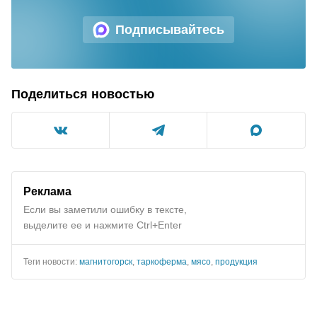
Подписывайтесь
Поделиться новостью
Реклама
Если вы заметили ошибку в тексте,
выделите ее и нажмите Ctrl+Enter
Теги новости:
магнитогорск
,
таркоферма
,
мясо
,
продукция