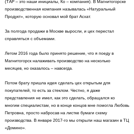
(ТАР – это наши инициалы, Ко – компания). В Магнитогорске
производственная компания называлась «Натуральный
Продукт», которую основал мой брат Асхат.
За полгода продажи в Москве выросли, и цех перестал
справляться с объемами.
Летом 2016 года было принято решение, что я поеду в
Магнитогорск налаживать производство на несколько
месяцев, но оказалось – навсегда.
Потом брату пришла идея сделать цех открытым для
покупателей, то есть за стеклом. Честно, я даже
представления не имел, как это сделать, обращался ко
многим специалистам, но в конце концов мне помогла Любовь
Петровна, просто набросав на листке бумаги схему
производства. В январе 2017-го мы открыли наш магазин в ТЦ
«Домино».