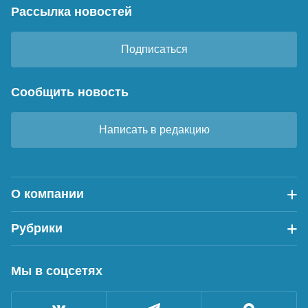
Рассылка новостей
Подписаться
Сообщить новость
Написать в редакцию
О компании
Рубрики
Мы в соцсетях