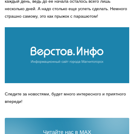
каждый день, ведь до ее начала осталось всего лишь
несколько дней. А надо столько еще успеть сделать. Немного
страшно самому, это как прыжок с парашютом!
Следите за новостями, будет много интересного и приятного
впереди!
Читайте нас в MAX