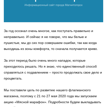
За год осознал очень многое, как поступать правильно и
неправильно. И сейчас я не говорю, что мы белые и
пушистые, мы до сих пор совершаем ошибки, так как когда
выходишь из зоны комфорта, то сначала получается криво.
За этот период было очень много нападок, которые
приходилось решать. Но я знаю, что единственный способ
справляться с подавлением – просто продолжать свое дело и
процветать.
Мы поставили цель по развитию нашего флагманского
магазина, поэтому с 21 по 27 мая 2020 года мы запускаем
акцию «Мясной марафон». Подробности будем выкладывать