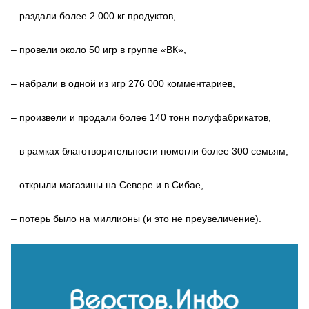
– раздали более 2 000 кг продуктов,
– провели около 50 игр в группе «ВК»,
– набрали в одной из игр 276 000 комментариев,
– произвели и продали более 140 тонн полуфабрикатов,
– в рамках благотворительности помогли более 300 семьям,
– открыли магазины на Севере и в Сибае,
– потерь было на миллионы (и это не преувеличение).