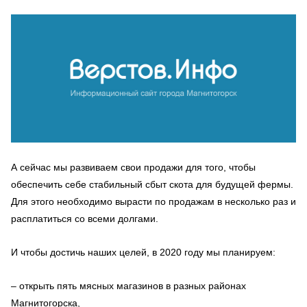
А сейчас мы развиваем свои продажи для того, чтобы
обеспечить себе стабильный сбыт скота для будущей фермы.
Для этого необходимо вырасти по продажам в несколько раз и
расплатиться со всеми долгами.
И чтобы достичь наших целей, в 2020 году мы планируем:
– открыть пять мясных магазинов в разных районах
Магнитогорска,