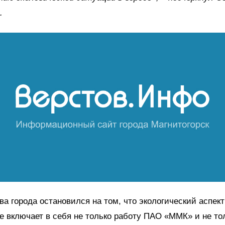
.
ва города остановился на том, что экологический аспект
е включает в себя не только работу ПАО «ММК» и не то