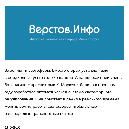
Заменяют и светофоры. Вместо старых устанавливают
светодиодные ультратонкие панели. А на пересечении улицы
Завенягина с проспектами К. Маркса и Ленина в прошлом
году заработала автоматическая система светофорного
регулирования. Она помогает в режиме реального времени
менять режим работы светофоров, чтобы лучше
распределять транспортные потоки.
О ЖКХ