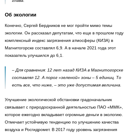
глава.
Об экологии
Конечно, Сергей Бердников не мог пройти мимо темы
экологии. Он рассказал депутатам, что еще в прошлом году
комплексный индекс загрязнения атмосферы (КИЗА) в
Магнитогорске составлял 6,9. А в начале 2021 года этот
показатель улучшился до 6,1.
– Для сравнения: 12 лет назад КИЗА в Магнитогорске
составлял 12. А порог «зеленой» зоны – 5 единиц. То
есть все, что ниже, – это уже допустимая величина.
Улучшение экологической обстановки градоначальник
связывает с природоохранной деятельностью ПАО «ММК»,
которое ежегодно вкладывает огромные деньги в экологию.
Отмечает устойчивую тенденцию по улучшению качества
воздуха и Росгидромет. В 2017 году уровень загрязнения