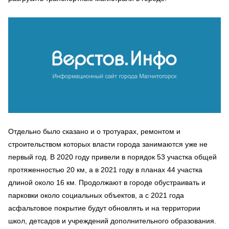
Отдельно было сказано и о тротуарах, ремонтом и
строительством которых власти города занимаются уже не
первый год. В 2020 году привели в порядок 53 участка общей
протяженностью 20 км, а в 2021 году в планах 44 участка
длиной около 16 км. Продолжают в городе обустраивать и
парковки около социальных объектов, а с 2021 года
асфальтовое покрытие будут обновлять и на территории
школ, детсадов и учреждений дополнительного образования.