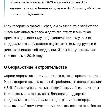
показатель такой. В 2020 году выросли на 3 %
зарплаты и в бюджетной сфере – до 35 тыс. рублей, –
отметил Бердников.
Если говорить о малом и среднем бизнесе, то в этой сфере
число субъектов выросло и достигло отметки в 19 тысяч.
Причем в прошлом году предприниматели получили из
федерального и областного бюджетов 1,16 млрд рублей в
качестве финансовой поддержки. Это, к слову, в семь раз
больше, чем в 2019 году.
О безработице и строительстве
Сергей Бердников напомнил, что на октябрь прошлого года в
Магнитогорске пришелся пик безработицы, которая составила
4,3 %. При этом официально безработными были признаны
более восьми тысяч человек. Благодаря поддержке
федерального и регионального центров магнитогорцы,
вставшие на биржу труда, получали повышенные пособия по