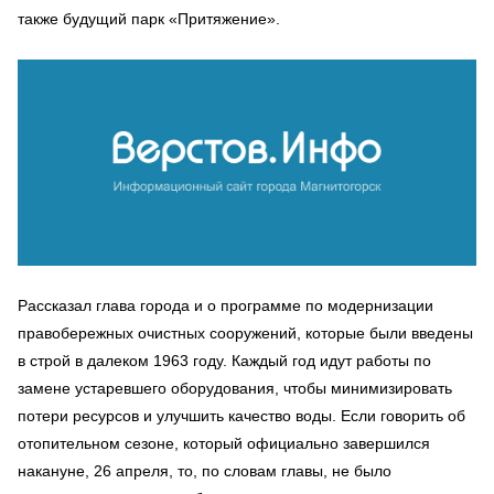
также будущий парк «Притяжение».
Рассказал глава города и о программе по модернизации
правобережных очистных сооружений, которые были введены
в строй в далеком 1963 году. Каждый год идут работы по
замене устаревшего оборудования, чтобы минимизировать
потери ресурсов и улучшить качество воды. Если говорить об
отопительном сезоне, который официально завершился
накануне, 26 апреля, то, по словам главы, не было