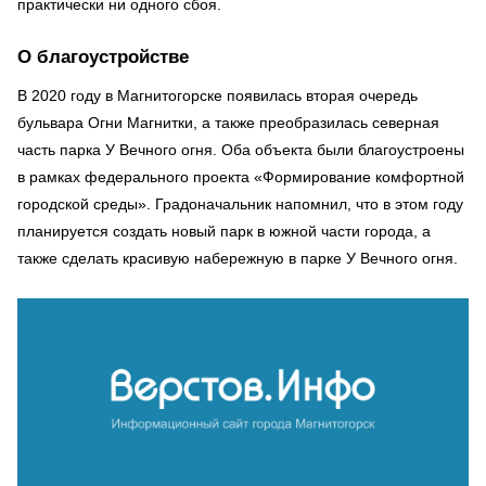
практически ни одного сбоя.
О благоустройстве
В 2020 году в Магнитогорске появилась вторая очередь
бульвара Огни Магнитки, а также преобразилась северная
часть парка У Вечного огня. Оба объекта были благоустроены
в рамках федерального проекта «Формирование комфортной
городской среды». Градоначальник напомнил, что в этом году
планируется создать новый парк в южной части города, а
также сделать красивую набережную в парке У Вечного огня.