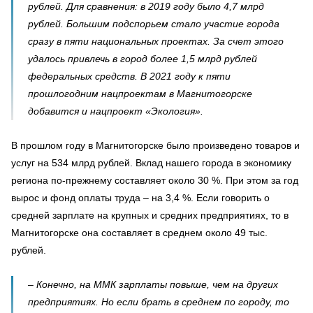
рублей. Для сравнения: в 2019 году было 4,7 млрд
рублей. Большим подспорьем стало участие города
сразу в пяти национальных проектах. За счет этого
удалось привлечь в город более 1,5 млрд рублей
федеральных средств. В 2021 году к пяти
прошлогодним нацпроектам в Магнитогорске
добавится и нацпроект «Экология».
В прошлом году в Магнитогорске было произведено товаров и
услуг на 534 млрд рублей. Вклад нашего города в экономику
региона по-прежнему составляет около 30 %. При этом за год
вырос и фонд оплаты труда – на 3,4 %. Если говорить о
средней зарплате на крупных и средних предприятиях, то в
Магнитогорске она составляет в среднем около 49 тыс.
рублей.
– Конечно, на ММК зарплаты повыше, чем на других
предприятиях. Но если брать в среднем по городу, то