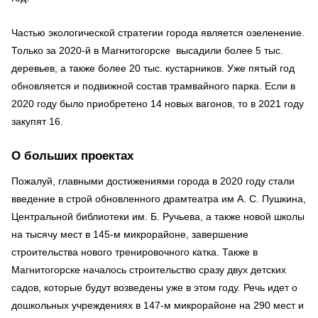
Частью экологической стратегии города является озеленение.
Только за 2020-й в Магнитогорске высадили более 5 тыс.
деревьев, а также более 20 тыс. кустарников. Уже пятый год
обновляется и подвижной состав трамвайного парка. Если в
2020 году было приобретено 14 новых вагонов, то в 2021 году
закупят 16.
О больших проектах
Пожалуй, главными достижениями города в 2020 году стали
введение в строй обновленного драмтеатра им А. С. Пушкина,
Центральной библиотеки им. Б. Ручьева, а также новой школы
на тысячу мест в 145-м микрорайоне, завершение
строительства нового тренировочного катка. Также в
Магнитогорске началось строительство сразу двух детских
садов, которые будут возведены уже в этом году. Речь идет о
дошкольных учреждениях в 147-м микрорайоне на 290 мест и