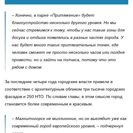
– Конечно, в парке «Притяжение» будет
благоустройство несколько другого уровня. Но мы
сейчас стремимся к тому, чтобы у нас такие зоны для
досуга и отдыха появлялись в разных частях города. У
нас будет много таких притягательных точек, где
человек сможет не просто несколько часов или полдня
провести, но и зайти на полчаса, потому что это
рядом с домом.
За последние четыре года городские власти привели в
соответствие с архитектурным обликом три тысячи городских
фасадов и 250 НТО. По словам главы, в этом смысле город
становится более современным и красивым.
– Магнитогорск не миллионник, но он выглядит уже как
современный город европейского уровня, – подчеркнул