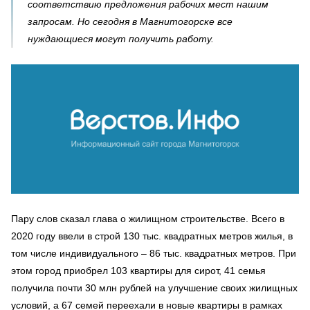
соответствию предложения рабочих мест нашим
запросам. Но сегодня в Магнитогорске все
нуждающиеся могут получить работу.
Пару слов сказал глава о жилищном строительстве. Всего в
2020 году ввели в строй 130 тыс. квадратных метров жилья, в
том числе индивидуального – 86 тыс. квадратных метров. При
этом город приобрел 103 квартиры для сирот, 41 семья
получила почти 30 млн рублей на улучшение своих жилищных
условий, а 67 семей переехали в новые квартиры в рамках