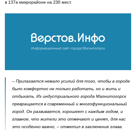
в 137а микрорайоне на 230 мест.
– Прилагается немало усилий для того, чтобы в городе
было комфортно не только работать, но и жить и
отдыхать. Из индустриального города Магнитогорск
превращается в современный и многофункциональный
город. Он развивается, хорошеет с каждым годом, и
главное, что жители это отмечают и ценят, для нас
это особенно важно, – отметил в заключение глава.