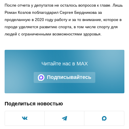
После отчета у депутатов не осталось вопросов к главе. Лишь
Роман Козлов поблагодарил Сергея Бердникова за
проделанную в 2020 году работу и за то внимание, которое в
городе уделяется развитию спорта, в том числе спорту для
людей с ограниченными возможностями здоровья.
Читайте нас в MAX
Подписывайтесь
Поделиться новостью