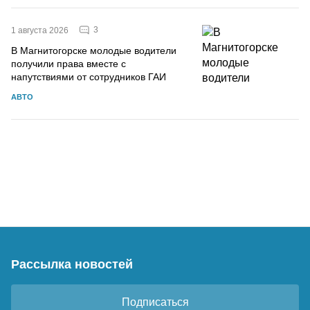
3
1 августа 2026
В Магнитогорске молодые водители
получили права вместе с
напутствиями от сотрудников ГАИ
АВТО
Рассылка новостей
Подписаться