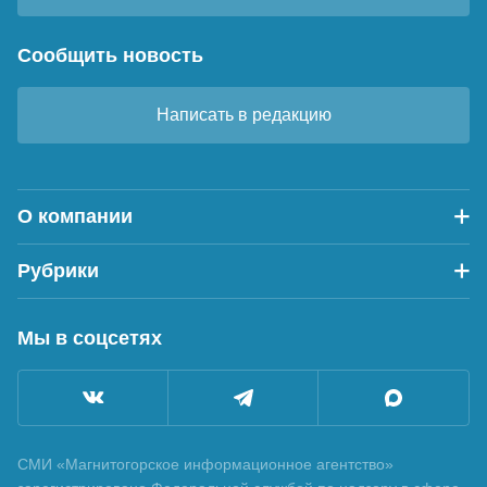
Сообщить новость
Написать в редакцию
О компании
Рубрики
Мы в соцсетях
СМИ «Магнитогорское информационное агентство»