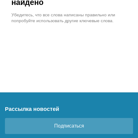
найдено
Убедитесь, что все слова написаны правильно или
попробуйте использовать другие ключевые слова.
Рассылка новостей
Подписаться