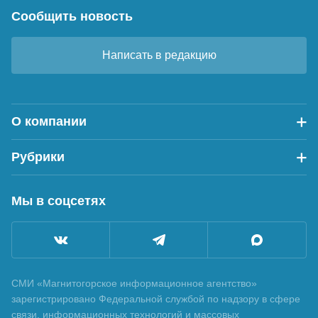
Сообщить новость
Написать в редакцию
О компании
Рубрики
Мы в соцсетях
СМИ «Магнитогорское информационное агентство»
зарегистрировано Федеральной службой по надзору в сфере
связи, информационных технологий и массовых