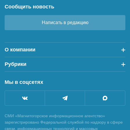
Сообщить новость
Написать в редакцию
О компании
Рубрики
Мы в соцсетях
СМИ «Магнитогорское информационное агентство»
зарегистрировано Федеральной службой по надзору в сфере
связи, информационных технологий и массовых