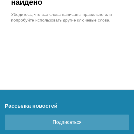
найдено
Убедитесь, что все слова написаны правильно или
попробуйте использовать другие ключевые слова.
Рассылка новостей
Подписаться