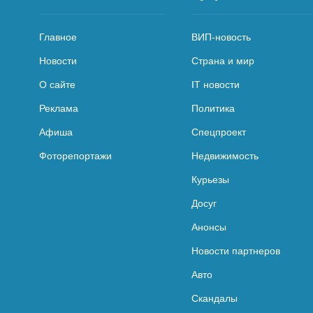
Главное
ВИП-новость
Новости
Страна и мир
О сайте
IT новости
Реклама
Политика
Афиша
Спецпроект
Фоторепортажи
Недвижимость
Курьезы
Досуг
Анонсы
Новости партнеров
Авто
Скандалы