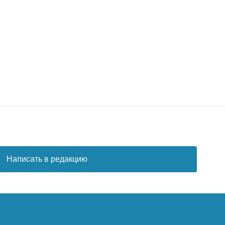
Написать в редакцию