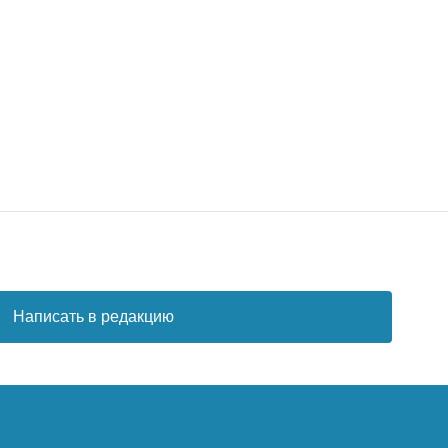
Написать в редакцию