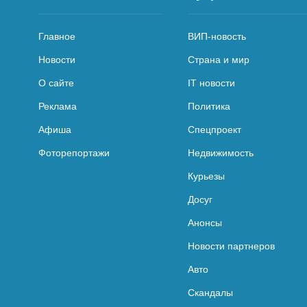
Главное
ВИП-новость
Новости
Страна и мир
О сайте
IT новости
Реклама
Политика
Афиша
Спецпроект
Фоторепортажи
Недвижимость
Курьезы
Досуг
Анонсы
Новости партнеров
Авто
Скандалы