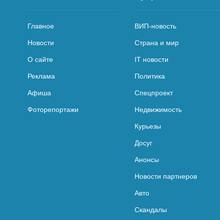
Главное
ВИП-новость
Новости
Страна и мир
О сайте
IT новости
Реклама
Политика
Афиша
Спецпроект
Фоторепортажи
Недвижимость
Курьезы
Досуг
Анонсы
Новости партнеров
Авто
Скандалы