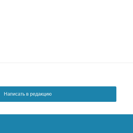
Написать в редакцию