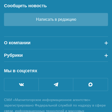
Сообщить новость
Написать в редакцию
О компании
Рубрики
Мы в соцсетях
СМИ «Магнитогорское информационное агентство»
зарегистрировано Федеральной службой по надзору в сфере
связи, информационных технологий и массовых