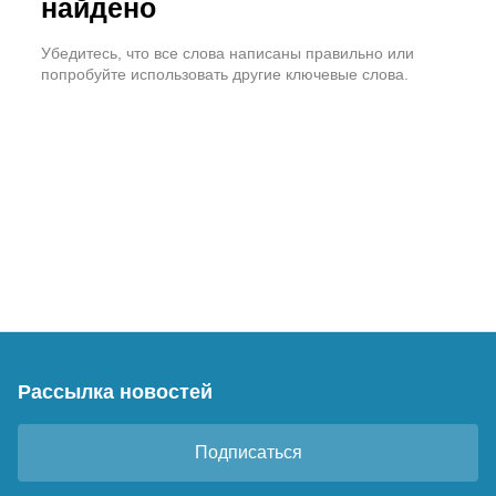
найдено
Убедитесь, что все слова написаны правильно или
попробуйте использовать другие ключевые слова.
Рассылка новостей
Подписаться