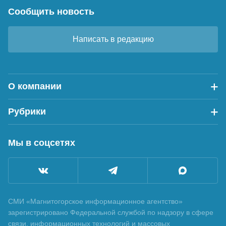
Сообщить новость
Написать в редакцию
О компании
Рубрики
Мы в соцсетях
СМИ «Магнитогорское информационное агентство»
зарегистрировано Федеральной службой по надзору в сфере
связи, информационных технологий и массовых