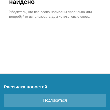
найдено
Убедитесь, что все слова написаны правильно или
попробуйте использовать другие ключевые слова.
Рассылка новостей
Подписаться