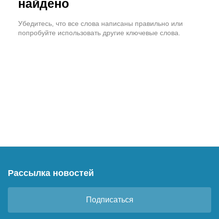
найдено
Убедитесь, что все слова написаны правильно или
попробуйте использовать другие ключевые слова.
Рассылка новостей
Подписаться