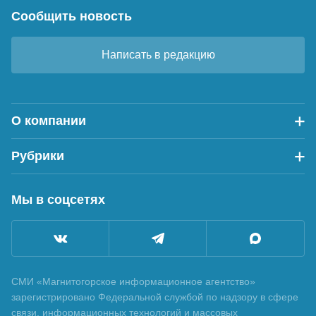
Сообщить новость
Написать в редакцию
О компании
Рубрики
Мы в соцсетях
СМИ «Магнитогорское информационное агентство»
зарегистрировано Федеральной службой по надзору в сфере
связи, информационных технологий и массовых