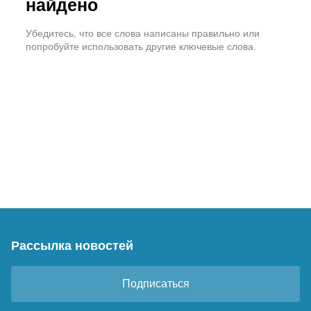
найдено
Убедитесь, что все слова написаны правильно или
попробуйте использовать другие ключевые слова.
Рассылка новостей
Подписаться