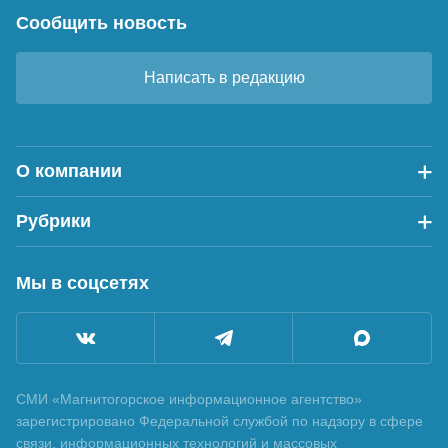
Сообщить новость
Написать в редакцию
О компании
Рубрики
Мы в соцсетях
СМИ «Магнитогорское информационное агентство»
зарегистрировано Федеральной службой по надзору в сфере
связи, информационных технологий и массовых