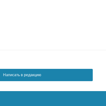
Написать в редакцию