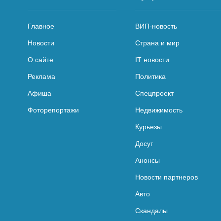
Главное
ВИП-новость
Новости
Страна и мир
О сайте
IT новости
Реклама
Политика
Афиша
Спецпроект
Фоторепортажи
Недвижимость
Курьезы
Досуг
Анонсы
Новости партнеров
Авто
Скандалы