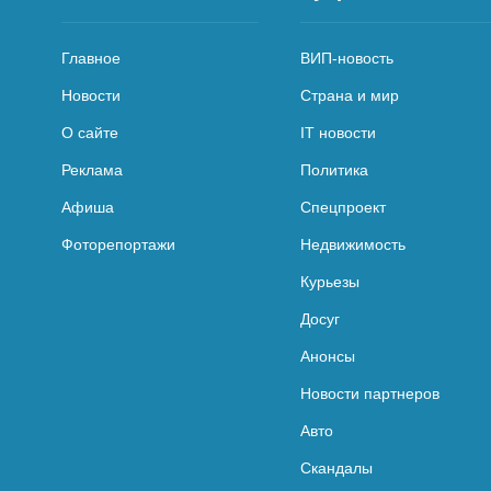
Главное
ВИП-новость
Новости
Страна и мир
О сайте
IT новости
Реклама
Политика
Афиша
Спецпроект
Фоторепортажи
Недвижимость
Курьезы
Досуг
Анонсы
Новости партнеров
Авто
Скандалы