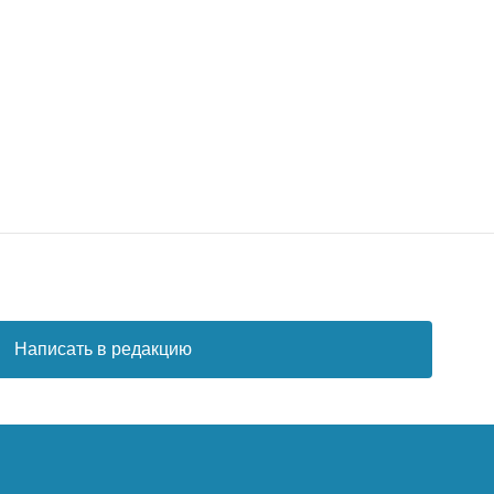
Написать в редакцию