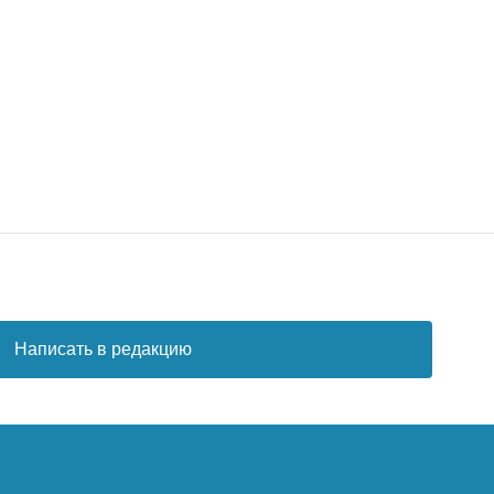
Написать в редакцию