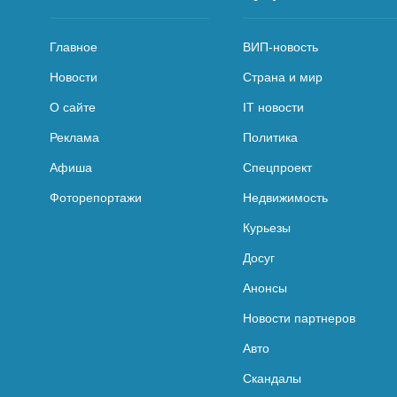
Главное
ВИП-новость
Новости
Страна и мир
О сайте
IT новости
Реклама
Политика
Афиша
Спецпроект
Фоторепортажи
Недвижимость
Курьезы
Досуг
Анонсы
Новости партнеров
Авто
Скандалы