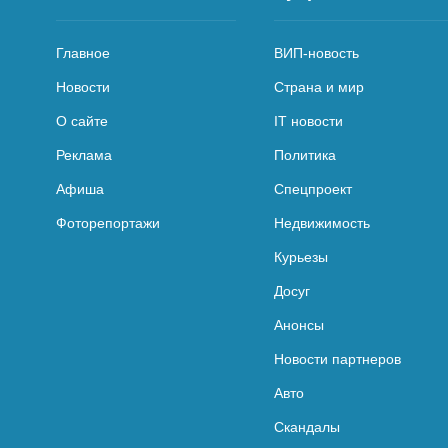
Главное
ВИП-новость
Новости
Страна и мир
О сайте
IT новости
Реклама
Политика
Афиша
Спецпроект
Фоторепортажи
Недвижимость
Курьезы
Досуг
Анонсы
Новости партнеров
Авто
Скандалы