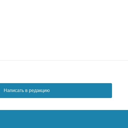
Написать в редакцию