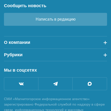
Сообщить новость
Написать в редакцию
О компании
Рубрики
Мы в соцсетях
СМИ «Магнитогорское информационное агентство»
зарегистрировано Федеральной службой по надзору в сфере
связи, информационных технологий и массовых