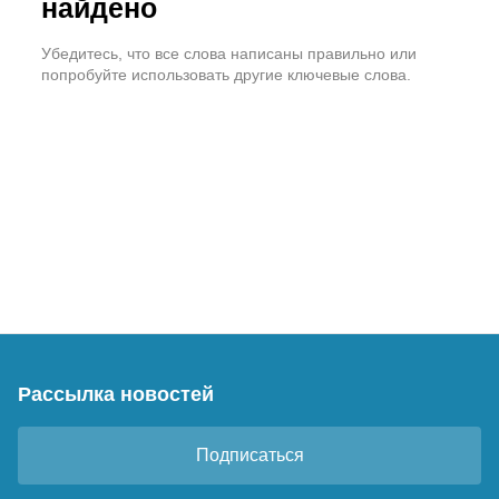
найдено
Убедитесь, что все слова написаны правильно или
попробуйте использовать другие ключевые слова.
Рассылка новостей
Подписаться