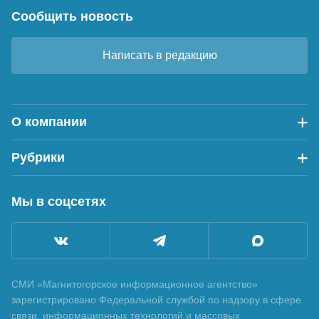
Сообщить новость
Написать в редакцию
О компании
Рубрики
Мы в соцсетях
СМИ «Магнитогорское информационное агентство»
зарегистрировано Федеральной службой по надзору в сфере
связи, информационных технологий и массовых