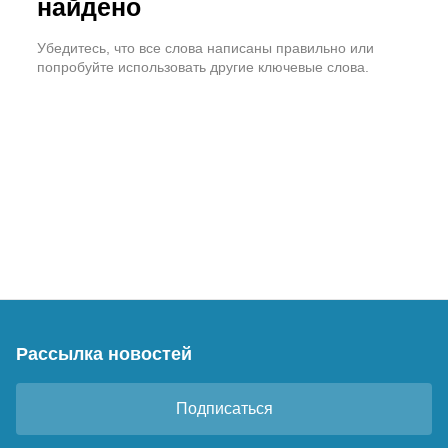
найдено
Убедитесь, что все слова написаны правильно или
попробуйте использовать другие ключевые слова.
Рассылка новостей
Подписаться