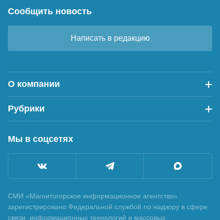
Сообщить новость
Написать в редакцию
О компании
Рубрики
Мы в соцсетях
СМИ «Магнитогорское информационное агентство»
зарегистрировано Федеральной службой по надзору в сфере
связи, информационных технологий и массовых