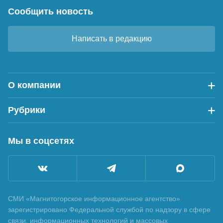
Сообщить новость
Написать в редакцию
О компании
Рубрики
Мы в соцсетях
СМИ «Магнитогорское информационное агентство»
зарегистрировано Федеральной службой по надзору в сфере
связи, информационных технологий и массовых