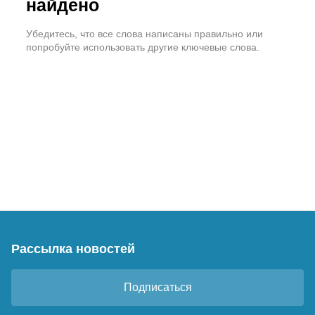
найдено
Убедитесь, что все слова написаны правильно или
попробуйте использовать другие ключевые слова.
Рассылка новостей
Подписаться