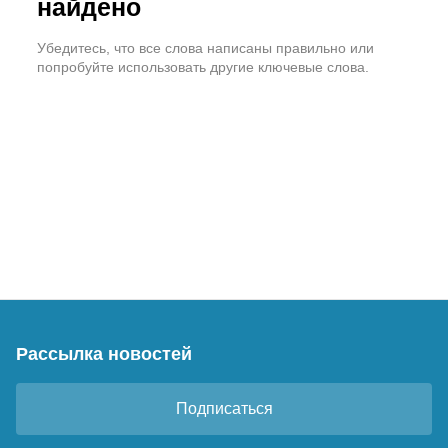
найдено
Убедитесь, что все слова написаны правильно или
попробуйте использовать другие ключевые слова.
Рассылка новостей
Подписаться