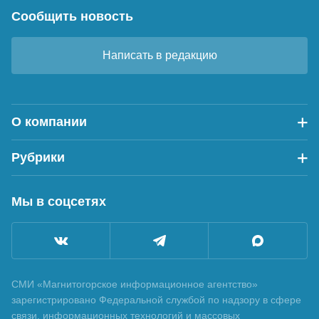
Сообщить новость
Написать в редакцию
О компании
Рубрики
Мы в соцсетях
СМИ «Магнитогорское информационное агентство»
зарегистрировано Федеральной службой по надзору в сфере
связи, информационных технологий и массовых