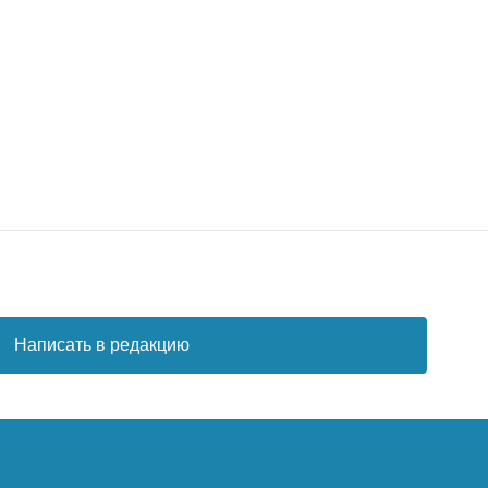
Написать в редакцию