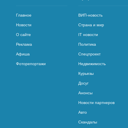
Главное
ВИП-новость
Новости
Страна и мир
О сайте
IT новости
Реклама
Политика
Афиша
Спецпроект
Фоторепортажи
Недвижимость
Курьезы
Досуг
Анонсы
Новости партнеров
Авто
Скандалы