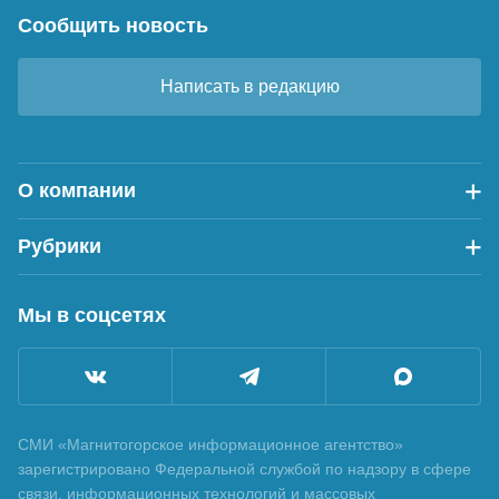
Сообщить новость
Написать в редакцию
О компании
Рубрики
Мы в соцсетях
СМИ «Магнитогорское информационное агентство»
зарегистрировано Федеральной службой по надзору в сфере
связи, информационных технологий и массовых