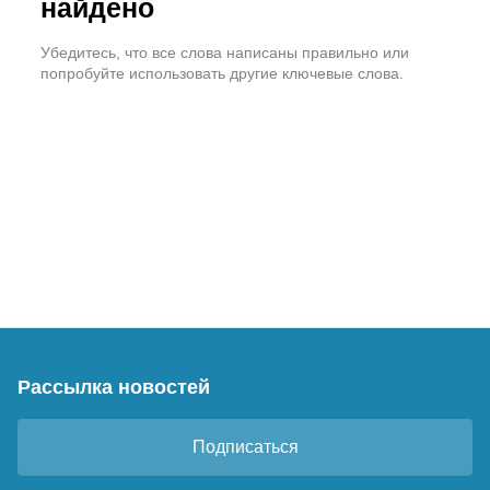
найдено
Убедитесь, что все слова написаны правильно или
попробуйте использовать другие ключевые слова.
Рассылка новостей
Подписаться