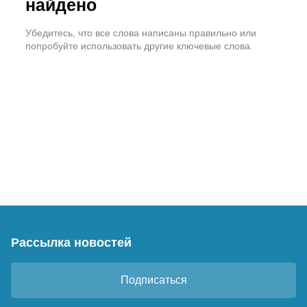
найдено
Убедитесь, что все слова написаны правильно или
попробуйте использовать другие ключевые слова.
Рассылка новостей
Подписаться