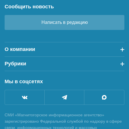
Сообщить новость
Написать в редакцию
О компании
Рубрики
Мы в соцсетях
СМИ «Магнитогорское информационное агентство»
зарегистрировано Федеральной службой по надзору в сфере
связи, информационных технологий и массовых