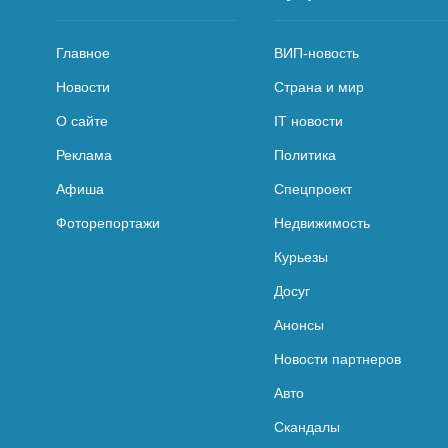
Главное
ВИП-новость
Новости
Страна и мир
О сайте
IT новости
Реклама
Политика
Афиша
Спецпроект
Фоторепортажи
Недвижимость
Курьезы
Досуг
Анонсы
Новости партнеров
Авто
Скандалы