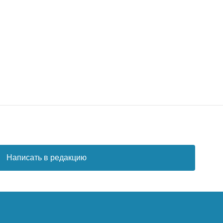
Написать в редакцию