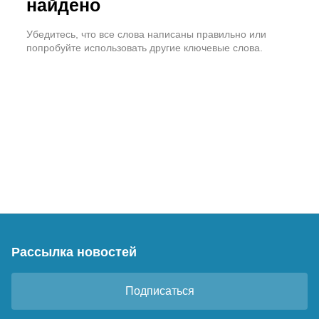
найдено
Убедитесь, что все слова написаны правильно или
попробуйте использовать другие ключевые слова.
Рассылка новостей
Подписаться