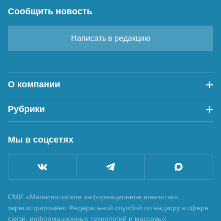
Сообщить новость
Написать в редакцию
О компании
Рубрики
Мы в соцсетях
СМИ «Магнитогорское информационное агентство»
зарегистрировано Федеральной службой по надзору в сфере
связи, информационных технологий и массовых