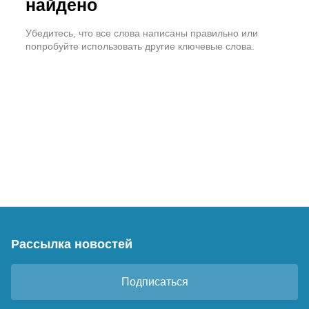
найдено
Убедитесь, что все слова написаны правильно или
попробуйте использовать другие ключевые слова.
Рассылка новостей
Подписаться