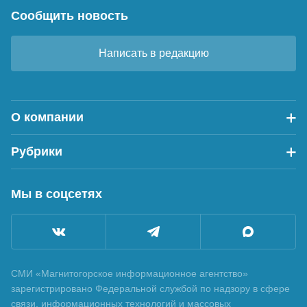
Сообщить новость
Написать в редакцию
О компании
Рубрики
Мы в соцсетях
СМИ «Магнитогорское информационное агентство»
зарегистрировано Федеральной службой по надзору в сфере
связи, информационных технологий и массовых