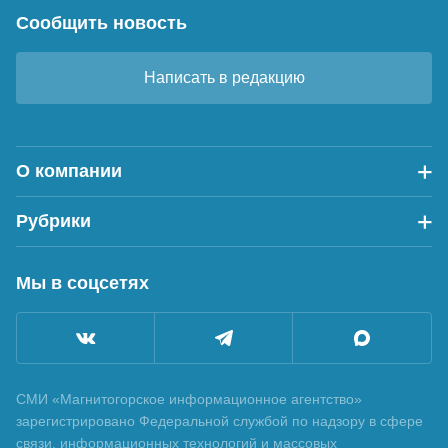
Сообщить новость
Написать в редакцию
О компании
Рубрики
Мы в соцсетях
СМИ «Магнитогорское информационное агентство»
зарегистрировано Федеральной службой по надзору в сфере
связи, информационных технологий и массовых