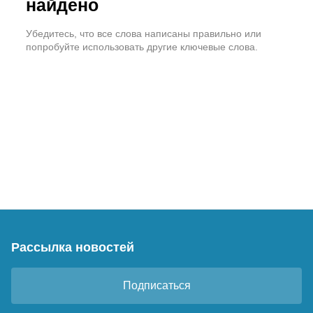
найдено
Убедитесь, что все слова написаны правильно или
попробуйте использовать другие ключевые слова.
Рассылка новостей
Подписаться