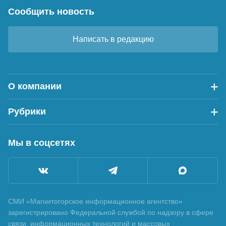
Сообщить новость
Написать в редакцию
О компании
Рубрики
Мы в соцсетях
СМИ «Магнитогорское информационное агентство»
зарегистрировано Федеральной службой по надзору в сфере
связи, информационных технологий и массовых