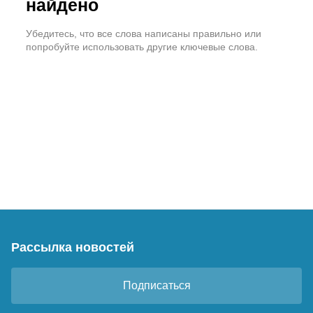
найдено
Убедитесь, что все слова написаны правильно или
попробуйте использовать другие ключевые слова.
Рассылка новостей
Подписаться