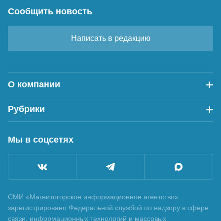
Сообщить новость
Написать в редакцию
О компании
Рубрики
Мы в соцсетях
СМИ «Магнитогорское информационное агентство»
зарегистрировано Федеральной службой по надзору в сфере
связи, информационных технологий и массовых