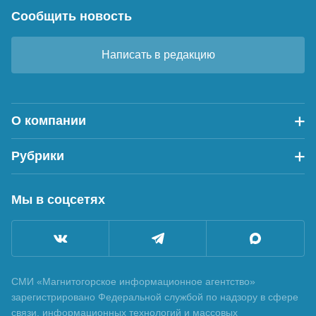
Сообщить новость
Написать в редакцию
О компании
Рубрики
Мы в соцсетях
СМИ «Магнитогорское информационное агентство»
зарегистрировано Федеральной службой по надзору в сфере
связи, информационных технологий и массовых