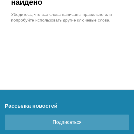
найдено
Убедитесь, что все слова написаны правильно или
попробуйте использовать другие ключевые слова.
Рассылка новостей
Подписаться