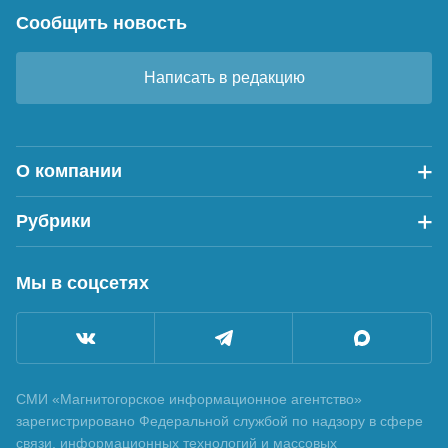
Сообщить новость
Написать в редакцию
О компании
Рубрики
Мы в соцсетях
СМИ «Магнитогорское информационное агентство»
зарегистрировано Федеральной службой по надзору в сфере
связи, информационных технологий и массовых