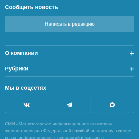
Сообщить новость
Написать в редакцию
О компании
Рубрики
Мы в соцсетях
СМИ «Магнитогорское информационное агентство»
зарегистрировано Федеральной службой по надзору в сфере
связи, информационных технологий и массовых