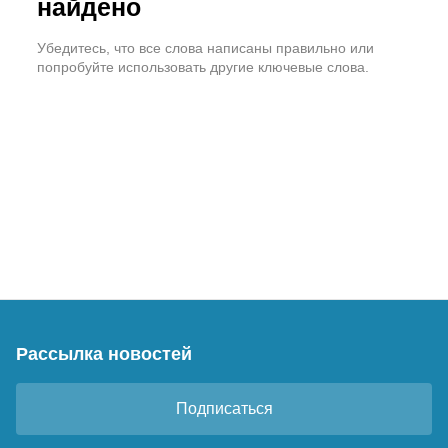
найдено
Убедитесь, что все слова написаны правильно или
попробуйте использовать другие ключевые слова.
Рассылка новостей
Подписаться