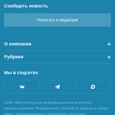
Сообщить новость
Написать в редакцию
О компании
Рубрики
Мы в соцсетях
СМИ «Магнитогорское информационное агентство»
зарегистрировано Федеральной службой по надзору в сфере
связи, информационных технологий и массовых