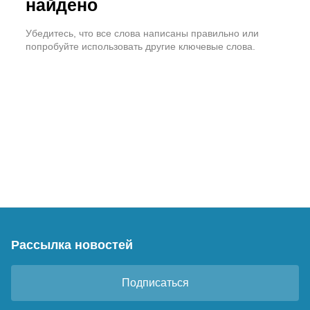
найдено
Убедитесь, что все слова написаны правильно или
попробуйте использовать другие ключевые слова.
Рассылка новостей
Подписаться