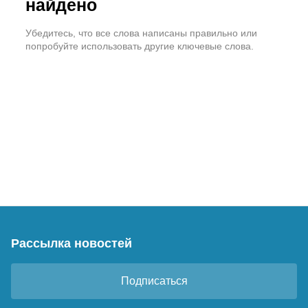
найдено
Убедитесь, что все слова написаны правильно или
попробуйте использовать другие ключевые слова.
Рассылка новостей
Подписаться