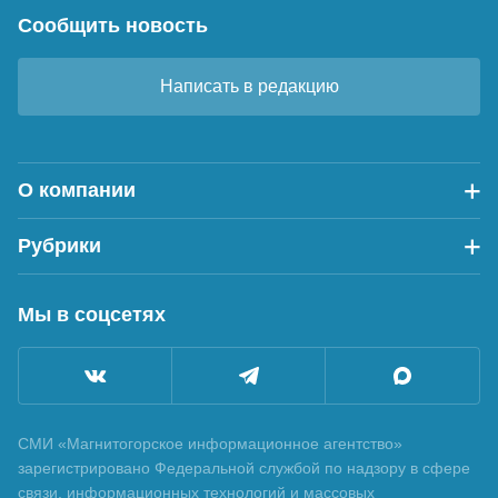
Сообщить новость
Написать в редакцию
О компании
Рубрики
Мы в соцсетях
СМИ «Магнитогорское информационное агентство»
зарегистрировано Федеральной службой по надзору в сфере
связи, информационных технологий и массовых