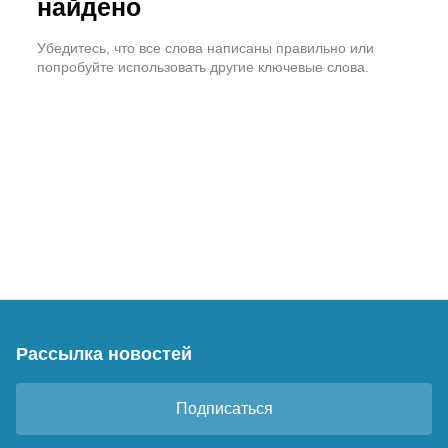
найдено
Убедитесь, что все слова написаны правильно или
попробуйте использовать другие ключевые слова.
Рассылка новостей
Подписаться