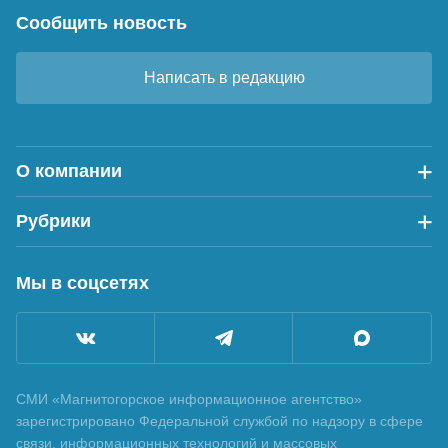
Сообщить новость
Написать в редакцию
О компании
Рубрики
Мы в соцсетях
СМИ «Магнитогорское информационное агентство»
зарегистрировано Федеральной службой по надзору в сфере
связи, информационных технологий и массовых