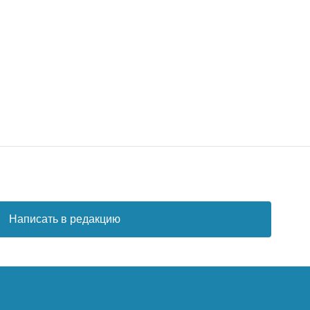
Написать в редакцию