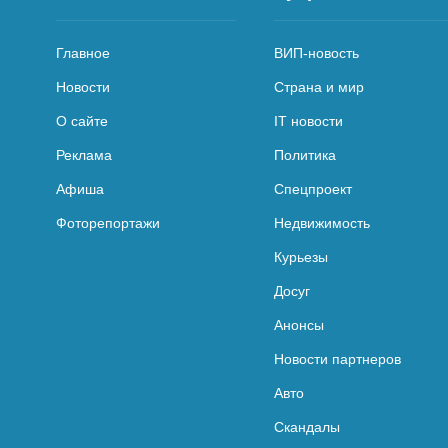
Главное
ВИП-новость
Новости
Страна и мир
О сайте
IT новости
Реклама
Политика
Афиша
Спецпроект
Фоторепортажи
Недвижимость
Курьезы
Досуг
Анонсы
Новости партнеров
Авто
Скандалы