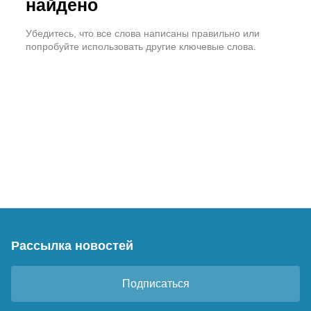
найдено
Убедитесь, что все слова написаны правильно или
попробуйте использовать другие ключевые слова.
Рассылка новостей
Подписаться