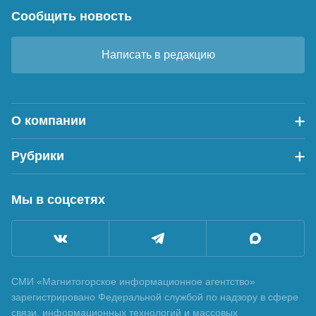
Сообщить новость
Написать в редакцию
О компании
Рубрики
Мы в соцсетях
СМИ «Магнитогорское информационное агентство»
зарегистрировано Федеральной службой по надзору в сфере
связи, информационных технологий и массовых