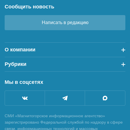
Сообщить новость
Написать в редакцию
О компании
Рубрики
Мы в соцсетях
СМИ «Магнитогорское информационное агентство»
зарегистрировано Федеральной службой по надзору в сфере
связи, информационных технологий и массовых