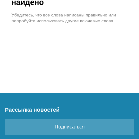
найдено
Убедитесь, что все слова написаны правильно или
попробуйте использовать другие ключевые слова.
Рассылка новостей
Подписаться