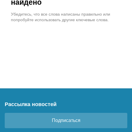
найдено
Убедитесь, что все слова написаны правильно или
попробуйте использовать другие ключевые слова.
Рассылка новостей
Подписаться