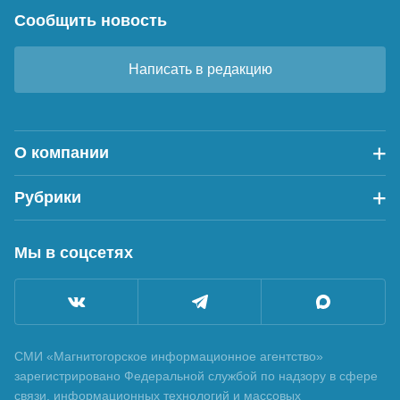
Сообщить новость
Написать в редакцию
О компании
Рубрики
Мы в соцсетях
СМИ «Магнитогорское информационное агентство»
зарегистрировано Федеральной службой по надзору в сфере
связи, информационных технологий и массовых