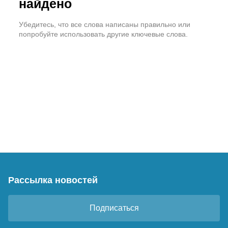
найдено
Убедитесь, что все слова написаны правильно или
попробуйте использовать другие ключевые слова.
Рассылка новостей
Подписаться