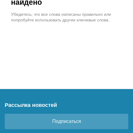
найдено
Убедитесь, что все слова написаны правильно или
попробуйте использовать другие ключевые слова.
Рассылка новостей
Подписаться