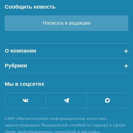
Сообщить новость
Написать в редакцию
О компании
Рубрики
Мы в соцсетях
СМИ «Магнитогорское информационное агентство»
зарегистрировано Федеральной службой по надзору в сфере
связи, информационных технологий и массовых