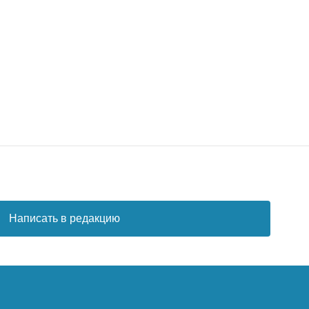
Написать в редакцию