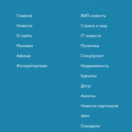
Главное
ВИП-новость
Новости
Страна и мир
О сайте
IT новости
Реклама
Политика
Афиша
Спецпроект
Фоторепортажи
Недвижимость
Курьезы
Досуг
Анонсы
Новости партнеров
Авто
Скандалы