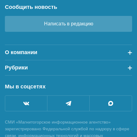
Сообщить новость
Написать в редакцию
О компании
Рубрики
Мы в соцсетях
СМИ «Магнитогорское информационное агентство»
зарегистрировано Федеральной службой по надзору в сфере
связи, информационных технологий и массовых