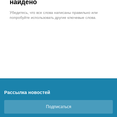
найдено
Убедитесь, что все слова написаны правильно или
попробуйте использовать другие ключевые слова.
Рассылка новостей
Подписаться